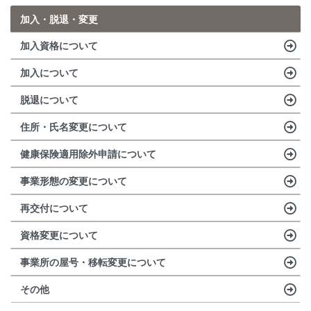
加入・脱退・変更
加入資格について
加入について
脱退について
住所・氏名変更について
健康保険適用除外申請について
事業形態の変更について
再交付について
資格変更について
事業所の屋号・移転変更について
その他