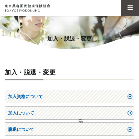
加入・脱退・変更
加入・脱退・変更
加入資格について
加入について
脱退について