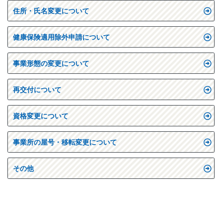
住所・氏名変更について
健康保険適用除外申請について
事業形態の変更について
再交付について
資格変更について
事業所の屋号・移転変更について
その他